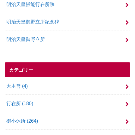
明治天皇飯能行在所跡
明治天皇御野立所紀念碑
明治天皇御野立所
カテゴリー
大本営
(4)
行在所
(180)
御小休所
(264)