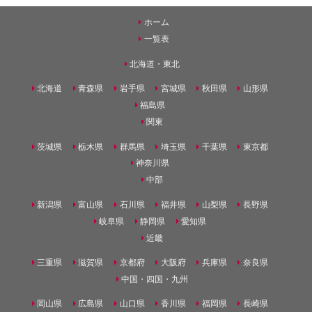
ホーム
一覧表
北海道・東北
北海道
青森県
岩手県
宮城県
秋田県
山形県
福島県
関東
茨城県
栃木県
群馬県
埼玉県
千葉県
東京都
神奈川県
中部
新潟県
富山県
石川県
福井県
山梨県
長野県
岐阜県
静岡県
愛知県
近畿
三重県
滋賀県
京都府
大阪府
兵庫県
奈良県
中国・四国・九州
岡山県
広島県
山口県
香川県
福岡県
長崎県