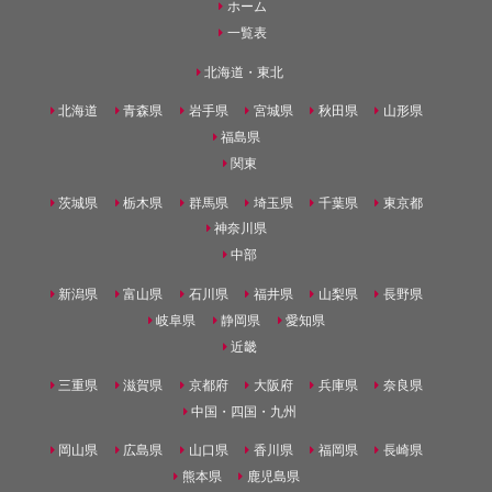
ホーム
一覧表
北海道・東北
北海道
青森県
岩手県
宮城県
秋田県
山形県
福島県
関東
茨城県
栃木県
群馬県
埼玉県
千葉県
東京都
神奈川県
中部
新潟県
富山県
石川県
福井県
山梨県
長野県
岐阜県
静岡県
愛知県
近畿
三重県
滋賀県
京都府
大阪府
兵庫県
奈良県
中国・四国・九州
岡山県
広島県
山口県
香川県
福岡県
長崎県
熊本県
鹿児島県