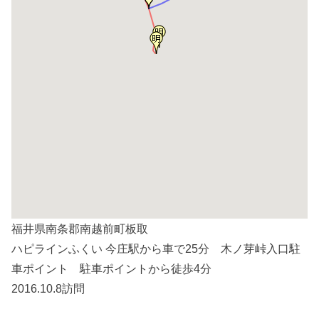
福井県南条郡南越前町板取
ハピラインふくい 今庄駅から車で25分 木ノ芽峠入口駐
車ポイント 駐車ポイントから徒歩4分
2016.10.8訪問