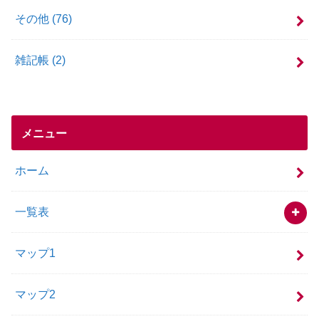
その他
(76)
雑記帳
(2)
メニュー
ホーム
一覧表
マップ1
マップ2