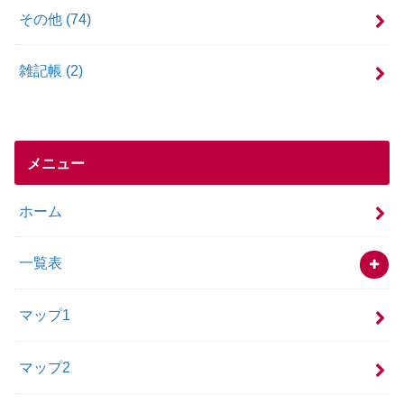
その他
(74)
雑記帳
(2)
メニュー
ホーム
一覧表
マップ1
マップ2