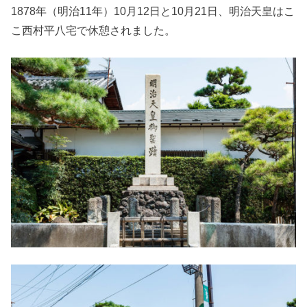
1878年（明治11年）10月12日と10月21日、明治天皇はこ
こ西村平八宅で休憩されました。