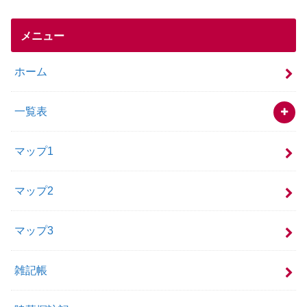
メニュー
ホーム
一覧表
マップ1
マップ2
マップ3
雑記帳