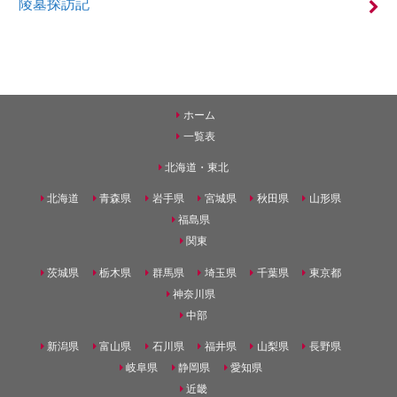
陵墓探訪記
ホーム
一覧表
北海道・東北
北海道
青森県
岩手県
宮城県
秋田県
山形県
福島県
関東
茨城県
栃木県
群馬県
埼玉県
千葉県
東京都
神奈川県
中部
新潟県
富山県
石川県
福井県
山梨県
長野県
岐阜県
静岡県
愛知県
近畿