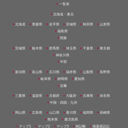
一覧表
北海道・東北
北海道
青森県
岩手県
宮城県
秋田県
山形県
福島県
関東
茨城県
栃木県
群馬県
埼玉県
千葉県
東京都
神奈川県
中部
新潟県
富山県
石川県
福井県
山梨県
長野県
岐阜県
静岡県
愛知県
近畿
三重県
滋賀県
京都府
大阪府
兵庫県
奈良県
中国・四国・九州
岡山県
広島県
山口県
香川県
福岡県
長崎県
熊本県
鹿児島県
マップ1
マップ2
マップ3
雑記帳
陵墓探訪記