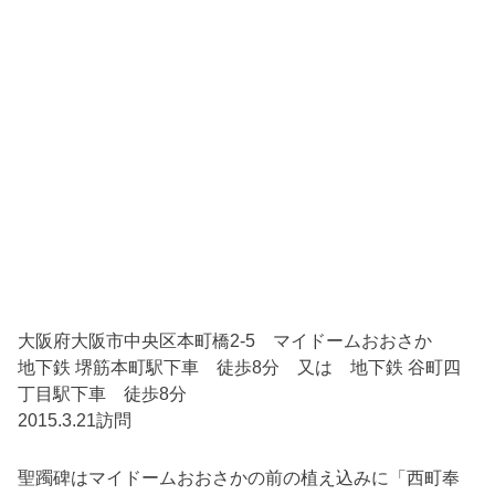
大阪府大阪市中央区本町橋2-5 マイドームおおさか
地下鉄 堺筋本町駅下車 徒歩8分 又は 地下鉄 谷町四
丁目駅下車 徒歩8分
2015.3.21訪問
聖躅碑はマイドームおおさかの前の植え込みに「西町奉