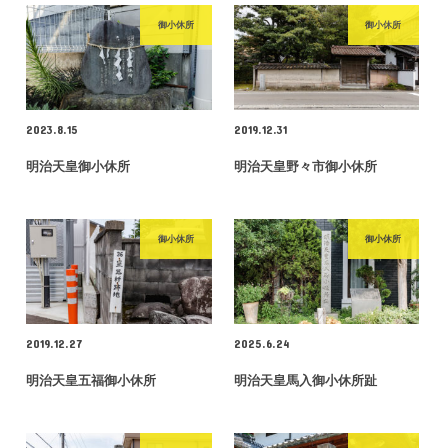
御小休所
御小休所
2023.8.15
2019.12.31
明治天皇御小休所
明治天皇野々市御小休所
御小休所
御小休所
2019.12.27
2025.6.24
明治天皇五福御小休所
明治天皇馬入御小休所趾