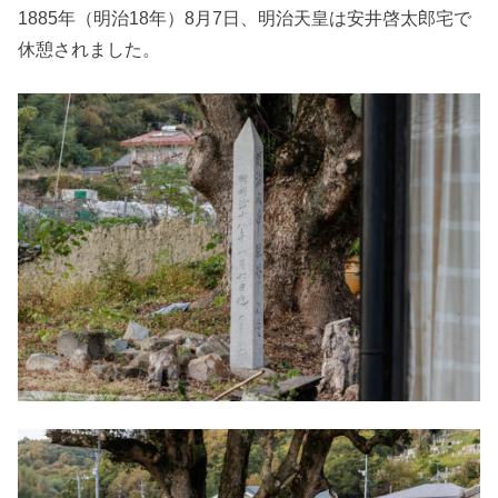
1885年（明治18年）8月7日、明治天皇は安井啓太郎宅で
休憩されました。