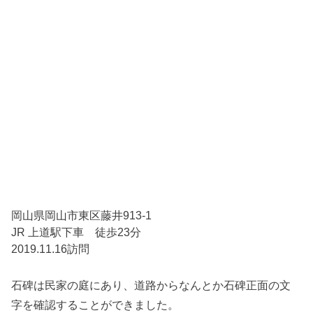
岡山県岡山市東区藤井913-1
JR 上道駅下車 徒歩23分
2019.11.16訪問
石碑は民家の庭にあり、道路からなんとか石碑正面の文
字を確認することができました。