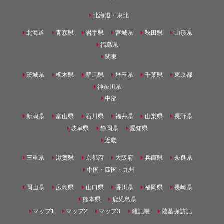
北海道・東北
北海道
青森県
岩手県
宮城県
秋田県
山形県
福島県
関東
茨城県
栃木県
群馬県
埼玉県
千葉県
東京都
神奈川県
中部
新潟県
富山県
石川県
福井県
山梨県
長野県
岐阜県
静岡県
愛知県
近畿
三重県
滋賀県
京都府
大阪府
兵庫県
奈良県
中国・四国・九州
岡山県
広島県
山口県
香川県
福岡県
長崎県
熊本県
鹿児島県
マップ1
マップ2
マップ3
雑記帳
陵墓探訪記