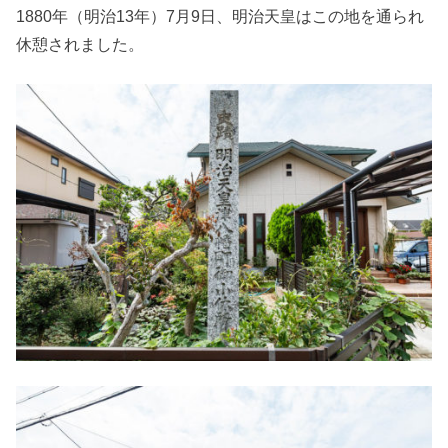
1880年（明治13年）7月9日、明治天皇はこの地を通られ
休憩されました。