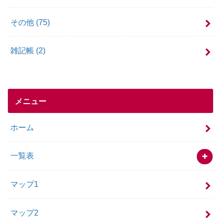
その他
(75)
雑記帳
(2)
メニュー
ホーム
一覧表
マップ1
マップ2