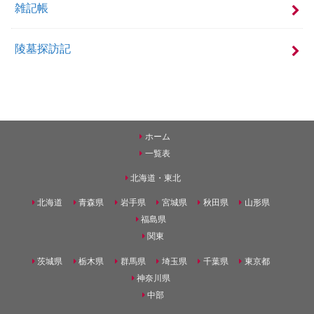
雑記帳
陵墓探訪記
ホーム
一覧表
北海道・東北
北海道
青森県
岩手県
宮城県
秋田県
山形県
福島県
関東
茨城県
栃木県
群馬県
埼玉県
千葉県
東京都
神奈川県
中部