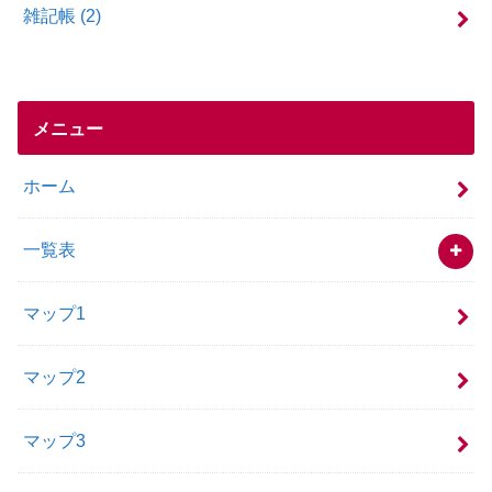
雑記帳
(2)
メニュー
ホーム
一覧表
マップ1
マップ2
マップ3