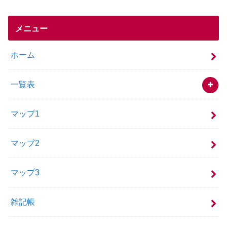
メニュー
ホーム
一覧表
マップ1
マップ2
マップ3
雑記帳