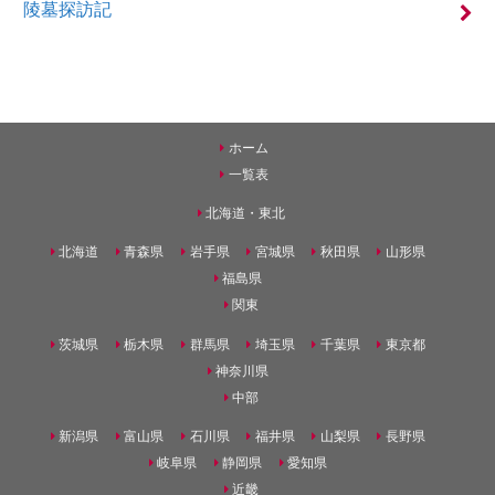
陵墓探訪記
ホーム
一覧表
北海道・東北
北海道
青森県
岩手県
宮城県
秋田県
山形県
福島県
関東
茨城県
栃木県
群馬県
埼玉県
千葉県
東京都
神奈川県
中部
新潟県
富山県
石川県
福井県
山梨県
長野県
岐阜県
静岡県
愛知県
近畿