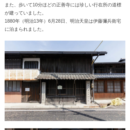
また、歩いて10分ほどの正善寺には珍しい行在所の道標
が建っていました。
1880年（明治13年）6月28日、明治天皇は伊藤彌兵衛宅
に泊まられました。