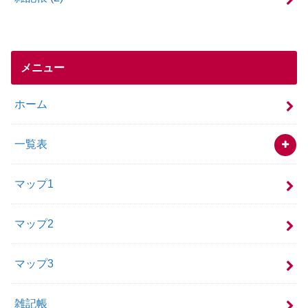
メニュー
ホーム
一覧表
マップ1
マップ2
マップ3
雑記帳