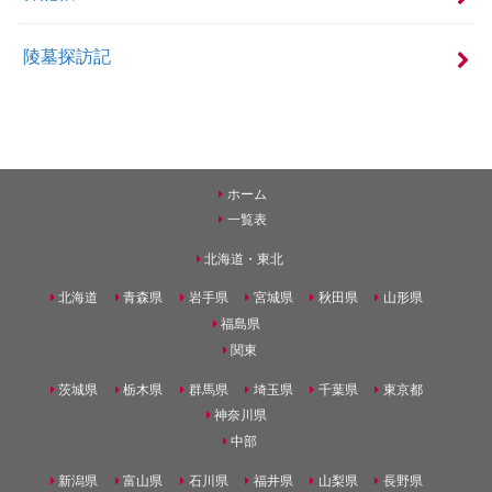
陵墓探訪記
ホーム
一覧表
北海道・東北
北海道
青森県
岩手県
宮城県
秋田県
山形県
福島県
関東
茨城県
栃木県
群馬県
埼玉県
千葉県
東京都
神奈川県
中部
新潟県
富山県
石川県
福井県
山梨県
長野県