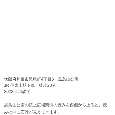
大阪府和泉市黒鳥町4丁目6 黒鳥山公園
JR 信太山駅下車 徒歩28分
2022.8.11訪問
黒鳥山公園の頂上広場南側の茂みを西側から上ると、茂
みの中に石碑が見えてきます。