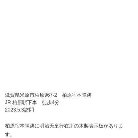
滋賀県米原市柏原967-2 柏原宿本陣跡
JR 柏原駅下車 徒歩4分
2023.5.3訪問
柏原宿本陣跡に明治天皇行在所の木製表示板がありま
す。