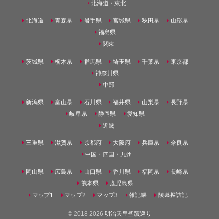
北海道・東北
北海道
青森県
岩手県
宮城県
秋田県
山形県
福島県
関東
茨城県
栃木県
群馬県
埼玉県
千葉県
東京都
神奈川県
中部
新潟県
富山県
石川県
福井県
山梨県
長野県
岐阜県
静岡県
愛知県
近畿
三重県
滋賀県
京都府
大阪府
兵庫県
奈良県
中国・四国・九州
岡山県
広島県
山口県
香川県
福岡県
長崎県
熊本県
鹿児島県
マップ1
マップ2
マップ3
雑記帳
陵墓探訪記
© 2018-2026
明治天皇聖蹟巡り