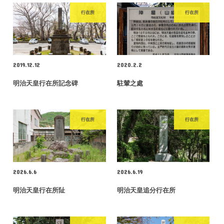
行在所
行在所
2019.12.12
2020.2.2
明治天皇行在所記念碑
駐輦之處
行在所
行在所
2026.6.6
2026.6.19
明治天皇行在所阯
明治天皇追分行在所