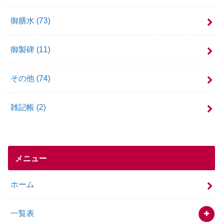
御膳水
(73)
御製碑
(11)
その他
(74)
雑記帳
(2)
メニュー
ホーム
一覧表