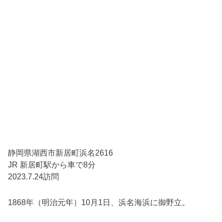
静岡県湖西市新居町浜名2616
JR 新居町駅から車で8分
2023.7.24訪問
1868年（明治元年）10月1日、浜名海浜に御野立。