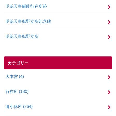
明治天皇飯能行在所跡
明治天皇御野立所紀念碑
明治天皇御野立所
カテゴリー
大本営
(4)
行在所
(180)
御小休所
(264)