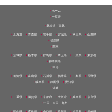
ホーム
一覧表
北海道・東北
北海道
青森県
岩手県
宮城県
秋田県
山形県
福島県
関東
茨城県
栃木県
群馬県
埼玉県
千葉県
東京都
神奈川県
中部
新潟県
富山県
石川県
福井県
山梨県
長野県
岐阜県
静岡県
愛知県
近畿
三重県
滋賀県
京都府
大阪府
兵庫県
奈良県
中国・四国・九州
岡山県
広島県
山口県
香川県
福岡県
長崎県