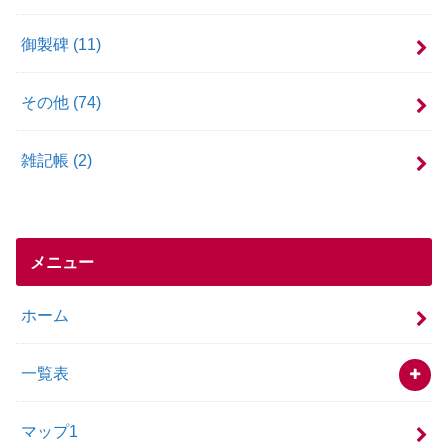
御製碑
(11)
その他
(74)
雑記帳
(2)
メニュー
ホーム
一覧表
マップ1