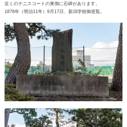
近くのテニスコートの東側に石碑があります。
1878年（明治11年）9月17日、新潟学校御巡覧。