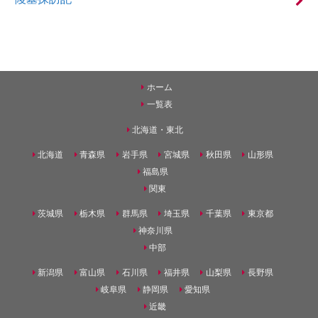
ホーム
一覧表
北海道・東北
北海道
青森県
岩手県
宮城県
秋田県
山形県
福島県
関東
茨城県
栃木県
群馬県
埼玉県
千葉県
東京都
神奈川県
中部
新潟県
富山県
石川県
福井県
山梨県
長野県
岐阜県
静岡県
愛知県
近畿