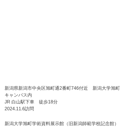
新潟県新潟市中央区旭町通2番町746付近 新潟大学旭町
キャンパス内
JR 白山駅下車 徒歩18分
2024.11.6訪問
新潟大学旭町学術資料展示館（旧新潟師範学校記念館）