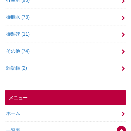
御膳水
(73)
御製碑
(11)
その他
(74)
雑記帳
(2)
メニュー
ホーム
一覧表