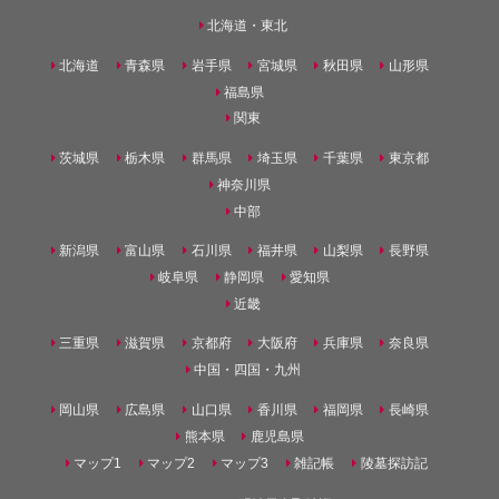
北海道・東北
北海道
青森県
岩手県
宮城県
秋田県
山形県
福島県
関東
茨城県
栃木県
群馬県
埼玉県
千葉県
東京都
神奈川県
中部
新潟県
富山県
石川県
福井県
山梨県
長野県
岐阜県
静岡県
愛知県
近畿
三重県
滋賀県
京都府
大阪府
兵庫県
奈良県
中国・四国・九州
岡山県
広島県
山口県
香川県
福岡県
長崎県
熊本県
鹿児島県
マップ1
マップ2
マップ3
雑記帳
陵墓探訪記