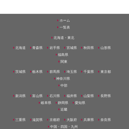
ホーム
一覧表
北海道・東北
北海道
青森県
岩手県
宮城県
秋田県
山形県
福島県
関東
茨城県
栃木県
群馬県
埼玉県
千葉県
東京都
神奈川県
中部
新潟県
富山県
石川県
福井県
山梨県
長野県
岐阜県
静岡県
愛知県
近畿
三重県
滋賀県
京都府
大阪府
兵庫県
奈良県
中国・四国・九州