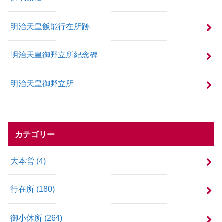
明治天皇飯能行在所跡
明治天皇御野立所紀念碑
明治天皇御野立所
カテゴリー
大本営
(4)
行在所
(180)
御小休所
(264)