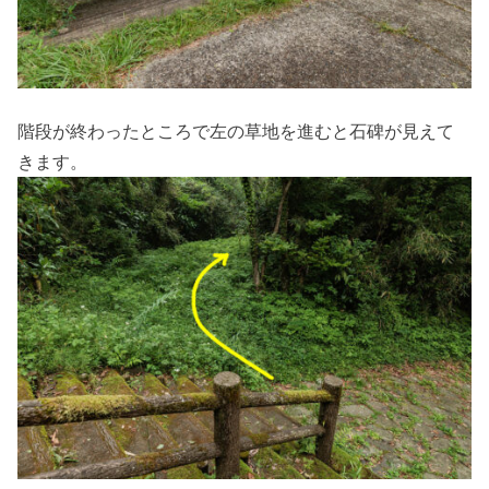
階段が終わったところで左の草地を進むと石碑が見えて
きます。