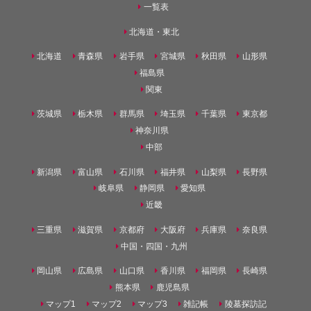
一覧表
北海道・東北
北海道
青森県
岩手県
宮城県
秋田県
山形県
福島県
関東
茨城県
栃木県
群馬県
埼玉県
千葉県
東京都
神奈川県
中部
新潟県
富山県
石川県
福井県
山梨県
長野県
岐阜県
静岡県
愛知県
近畿
三重県
滋賀県
京都府
大阪府
兵庫県
奈良県
中国・四国・九州
岡山県
広島県
山口県
香川県
福岡県
長崎県
熊本県
鹿児島県
マップ1
マップ2
マップ3
雑記帳
陵墓探訪記