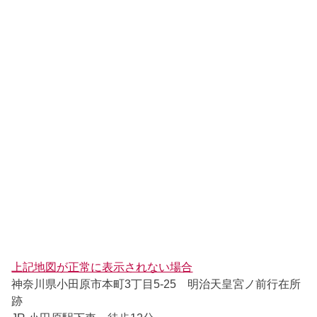
上記地図が正常に表示されない場合
神奈川県小田原市本町3丁目5-25 明治天皇宮ノ前行在所
跡