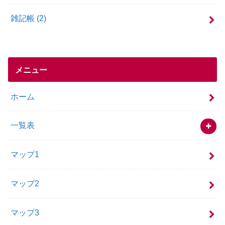
雑記帳
(2)
メニュー
ホーム
一覧表
マップ1
マップ2
マップ3