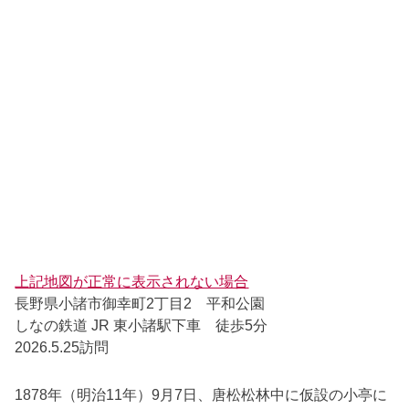
上記地図が正常に表示されない場合
長野県小諸市御幸町2丁目2 平和公園
しなの鉄道 JR 東小諸駅下車 徒歩5分
2026.5.25訪問
1878年（明治11年）9月7日、唐松松林中に仮設の小亭に