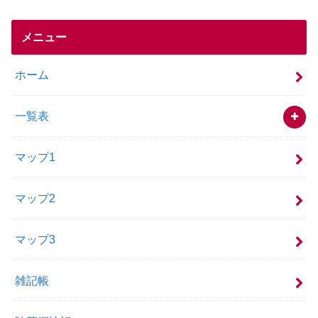
メニュー
ホーム
一覧表
マップ1
マップ2
マップ3
雑記帳