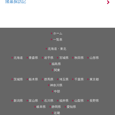
陵墓探訪記
ホーム
一覧表
北海道・東北
北海道
青森県
岩手県
宮城県
秋田県
山形県
福島県
関東
茨城県
栃木県
群馬県
埼玉県
千葉県
東京都
神奈川県
中部
新潟県
富山県
石川県
福井県
山梨県
長野県
岐阜県
静岡県
愛知県
近畿