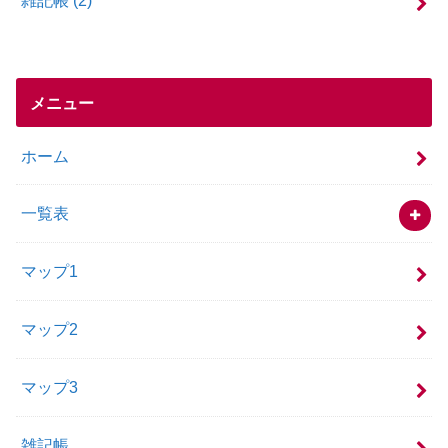
雑記帳
(2)
メニュー
ホーム
一覧表
マップ1
マップ2
マップ3
雑記帳