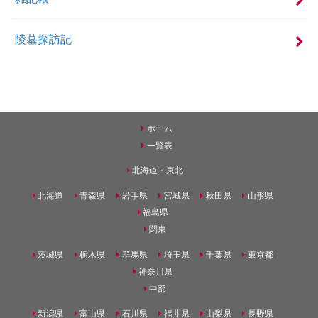
陵墓探訪記
ホーム
一覧表
北海道・東北
北海道
青森県
岩手県
宮城県
秋田県
山形県
福島県
関東
茨城県
栃木県
群馬県
埼玉県
千葉県
東京都
神奈川県
中部
新潟県
富山県
石川県
福井県
山梨県
長野県