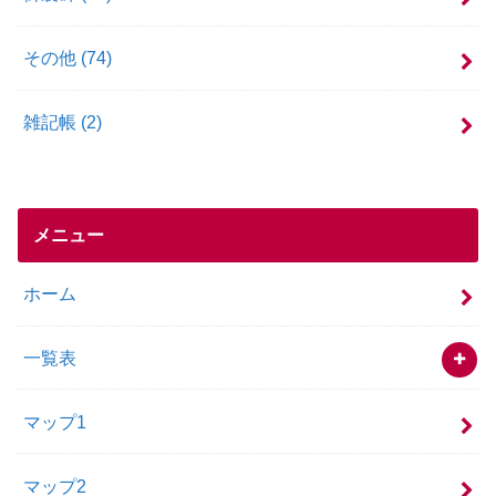
その他
(74)
雑記帳
(2)
メニュー
ホーム
一覧表
マップ1
マップ2