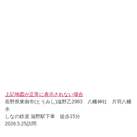
上記地図が正常に表示されない場合
長野県東御市(とうみし)滋野乙2983 八幡神社 片羽八幡
水
しなの鉄道 滋野駅下車 徒歩15分
2026.5.25訪問